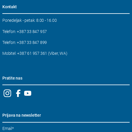
Kontakt
Ponedeljak - petak: 8.00 - 16.00
Telefon:
+387 33 847 957
Telefon:
+387 33 847 899
Mobitel:
+387 61 957 361 (Viber, WA)
Pratite nas
Prijava na newsletter
Email
*