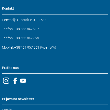
Kontakt
Ponedeljak - petak: 8.00 - 16.00
Telefon:
+387 33 847 957
Telefon:
+387 33 847 899
Mobitel:
+387 61 957 361 (Viber, WA)
Pratite nas
Prijava na newsletter
Email
*